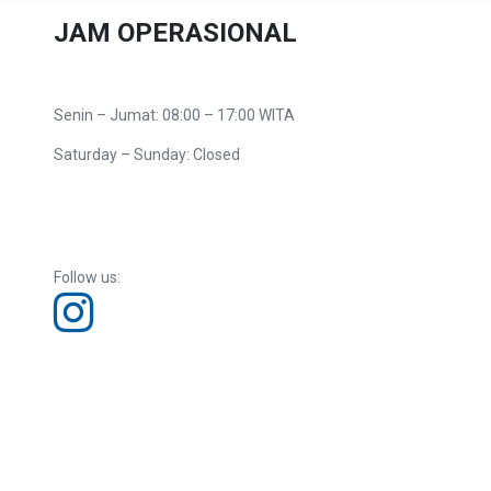
JAM OPERASIONAL
Senin – Jumat: 08:00 – 17:00 WITA
Saturday – Sunday: Closed
Follow us: