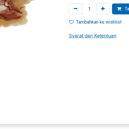
Ta
Tambahkan ke wishlist
Syarat dan Ketentuan