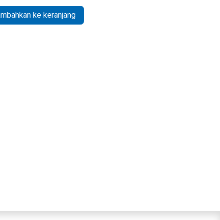
mbahkan ke keranjang