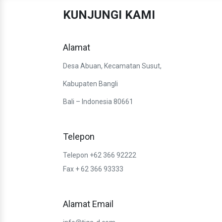
KUNJUNGI KAMI
Alamat
Desa Abuan, Kecamatan Susut,
Kabupaten Bangli
Bali – Indonesia 80661
Telepon
Telepon +62 366 92222
Fax + 62 366 93333
Alamat Email