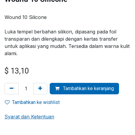
Wound 10 Silicone
Luka tempel berbahan silikon, dipasang pada foil
transparan dan dilengkapi dengan kertas transfer
untuk aplikasi yang mudah. Tersedia dalam warna kulit
alami.
$
13,10
Tambahkan ke keranjang
Tambahkan ke wishlist
Syarat dan Ketentuan