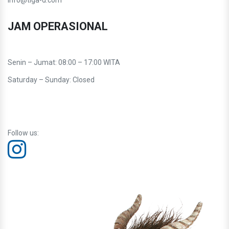
JAM OPERASIONAL
Senin – Jumat: 08:00 – 17:00 WITA
Saturday – Sunday: Closed
Follow us: