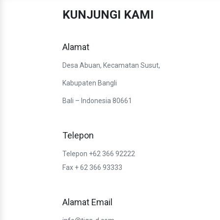
KUNJUNGI KAMI
Alamat
Desa Abuan, Kecamatan Susut,
Kabupaten Bangli
Bali – Indonesia 80661
Telepon
Telepon +62 366 92222
Fax + 62 366 93333
Alamat Email