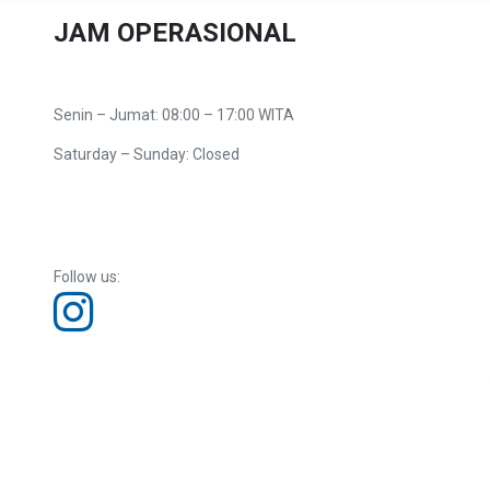
JAM OPERASIONAL
Senin – Jumat: 08:00 – 17:00 WITA
Saturday – Sunday: Closed
Follow us: