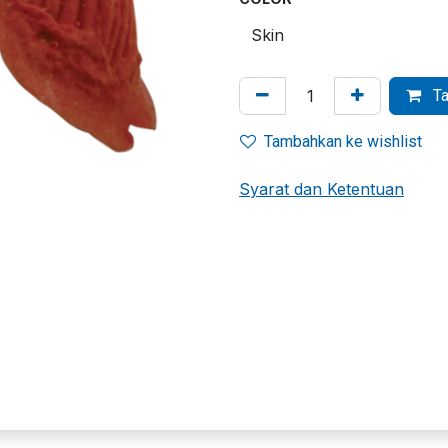
Ta
Tambahkan ke wishlist
Syarat dan Ketentuan