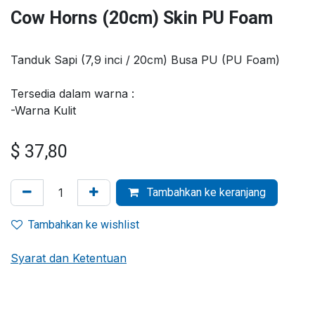
Cow Horns (20cm) Skin PU Foam
Tanduk Sapi (7,9 inci / 20cm) Busa PU (PU Foam)
Tersedia dalam warna :
-Warna Kulit
$
37,80
Tambahkan ke keranjang
Tambahkan ke wishlist
Syarat dan Ketentuan