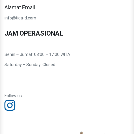
Alamat Email
info@tiga-d.com
JAM OPERASIONAL
Senin – Jumat: 08:00 – 17:00 WITA
Saturday – Sunday: Closed
Follow us: