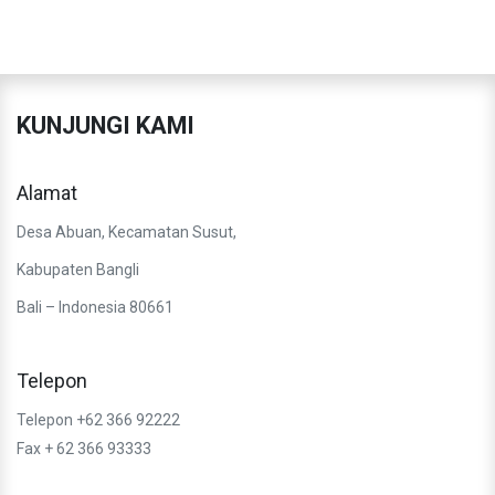
KUNJUNGI KAMI
Alamat
Desa Abuan, Kecamatan Susut,
Kabupaten Bangli
Bali – Indonesia 80661
Telepon
Telepon +62 366 92222
Fax + 62 366 93333