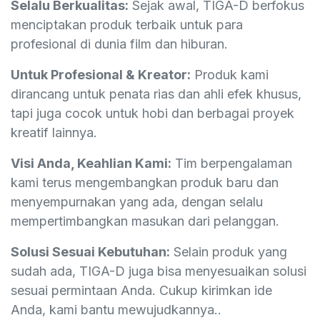
Selalu Berkualitas:
Sejak awal, TIGA-D berfokus
menciptakan produk terbaik untuk para
profesional di dunia film dan hiburan.
Untuk Profesional & Kreator:
Produk kami
dirancang untuk penata rias dan ahli efek khusus,
tapi juga cocok untuk hobi dan berbagai proyek
kreatif lainnya.
Visi Anda, Keahlian Kami:
Tim berpengalaman
kami terus mengembangkan produk baru dan
menyempurnakan yang ada, dengan selalu
mempertimbangkan masukan dari pelanggan.
Solusi Sesuai Kebutuhan:
Selain produk yang
sudah ada, TIGA-D juga bisa menyesuaikan solusi
sesuai permintaan Anda. Cukup kirimkan ide
Anda, kami bantu mewujudkannya..