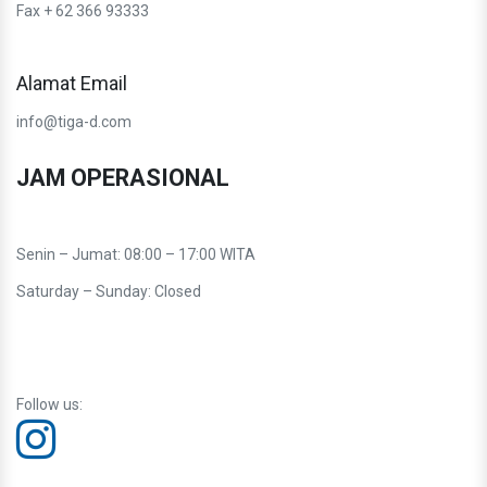
Fax + 62 366 93333
Alamat Email
info@tiga-d.com
JAM OPERASIONAL
Senin – Jumat: 08:00 – 17:00 WITA
Saturday – Sunday: Closed
Follow us: