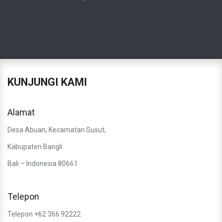
KUNJUNGI KAMI
Alamat
Desa Abuan, Kecamatan Susut,
Kabupaten Bangli
Bali – Indonesia 80661
Telepon
Telepon +62 366 92222