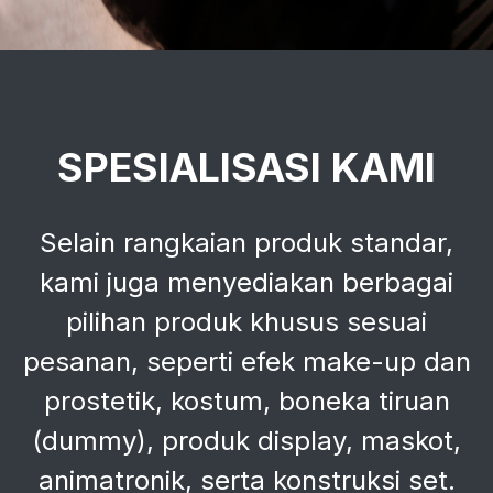
SPESIALISASI KAMI
Selain rangkaian produk standar,
kami juga menyediakan berbagai
pilihan produk khusus sesuai
pesanan, seperti efek make-up dan
prostetik, kostum, boneka tiruan
(dummy), produk display, maskot,
animatronik, serta konstruksi set.