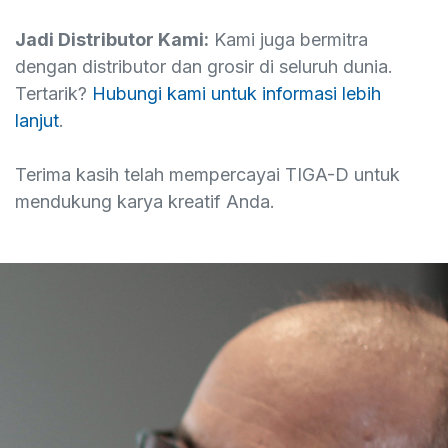
​Jadi Distributor Kami:
Kami juga bermitra
dengan distributor dan grosir di seluruh dunia.
Tertarik?
Hubungi kami untuk informasi lebih
lanjut
.
Terima kasih telah mempercayai TIGA-D untuk
mendukung karya kreatif Anda.